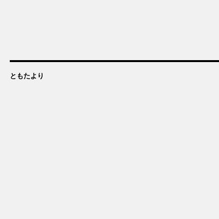
ともたより