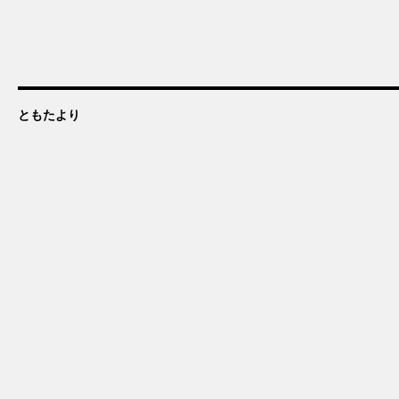
ともたより