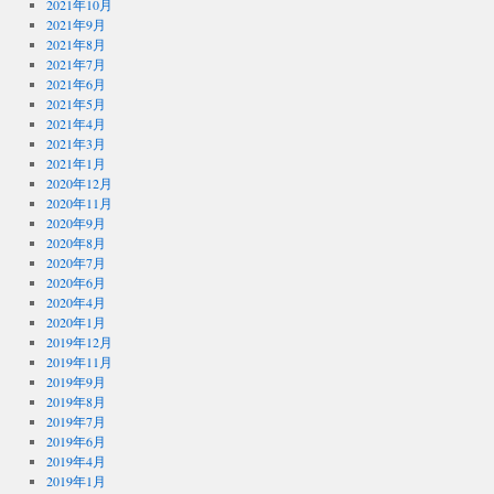
2021年10月
2021年9月
2021年8月
2021年7月
2021年6月
2021年5月
2021年4月
2021年3月
2021年1月
2020年12月
2020年11月
2020年9月
2020年8月
2020年7月
2020年6月
2020年4月
2020年1月
2019年12月
2019年11月
2019年9月
2019年8月
2019年7月
2019年6月
2019年4月
2019年1月