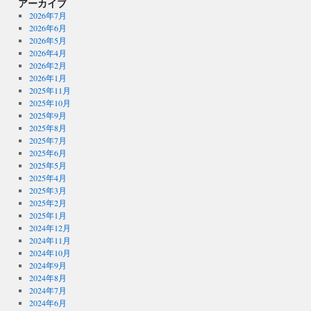
アーカイブ
2026年7月
2026年6月
2026年5月
2026年4月
2026年2月
2026年1月
2025年11月
2025年10月
2025年9月
2025年8月
2025年7月
2025年6月
2025年5月
2025年4月
2025年3月
2025年2月
2025年1月
2024年12月
2024年11月
2024年10月
2024年9月
2024年8月
2024年7月
2024年6月