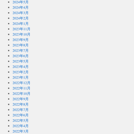
2024年5月
2024年4月
2024年3月
2024年2月
2024年1月
2023年11月
2023年10月
2023年9月
2023年8月
2023年7月
2023年6月
2023年5月
2023年4月
2023年2月
2023年1月
2022年12月
2022年11月
2022年10月
2022年9月
2022年8月
2022年7月
2022年6月
2022年5月
2022年4月
2022年3月