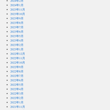
2024年2月
2024年1月
2023年11月
2023年10月
2023年9月
2023年8月
2023年7月
2023年6月
2023年5月
2023年4月
2023年2月
2023年1月
2022年12月
2022年11月
2022年10月
2022年9月
2022年8月
2022年7月
2022年6月
2022年5月
2022年4月
2022年3月
2022年2月
2022年1月
2021年11月