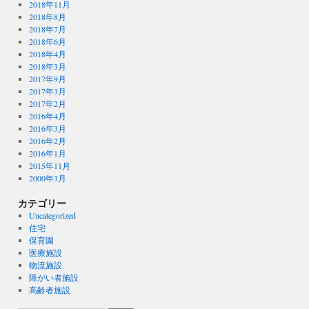
2018年11月
2018年8月
2018年7月
2018年6月
2018年4月
2018年3月
2017年9月
2017年3月
2017年2月
2016年4月
2016年3月
2016年2月
2016年1月
2015年11月
2000年3月
カテゴリー
Uncategorized
住宅
保育園
医療施設
物流施設
障がい者施設
高齢者施設