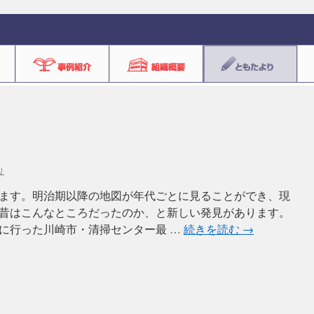
り
ます。明治期以降の地図が年代ごとに見ることができ、現
昔はこんなところだったのか、と新しい発見があります。
に行った川崎市・清掃センター最 …
続きを読む
→