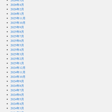
2026年5月
2026年4月
2026年2月
2026年1月
2025年11月
2025年10月
2025年9月
2025年8月
2025年7月
2025年6月
2025年5月
2025年4月
2025年3月
2025年2月
2025年1月
2024年12月
2024年11月
2024年10月
2024年9月
2024年8月
2024年7月
2024年6月
2024年5月
2024年4月
2024年3月