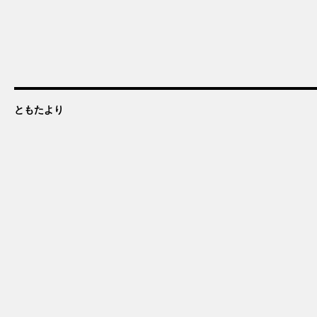
ともたより