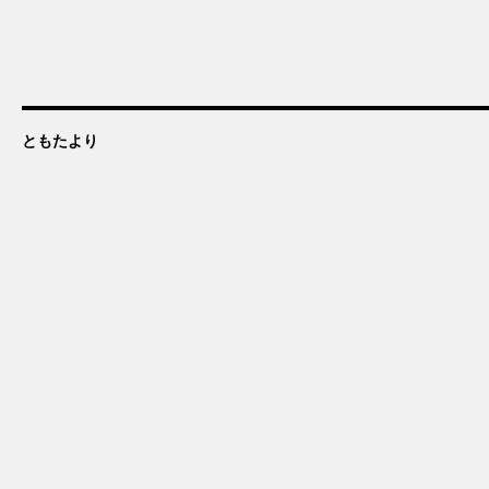
ともたより