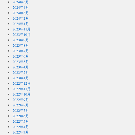
2024年5月
2024年4月
2024年3月
2024年2月
2024年1月
2023年11月
2023年10月
2023年9月
2023年8月
2023年7月
2023年6月
2023年5月
2023年4月
2023年2月
2023年1月
2022年12月
2022年11月
2022年10月
2022年9月
2022年8月
2022年7月
2022年6月
2022年5月
2022年4月
2022年3月