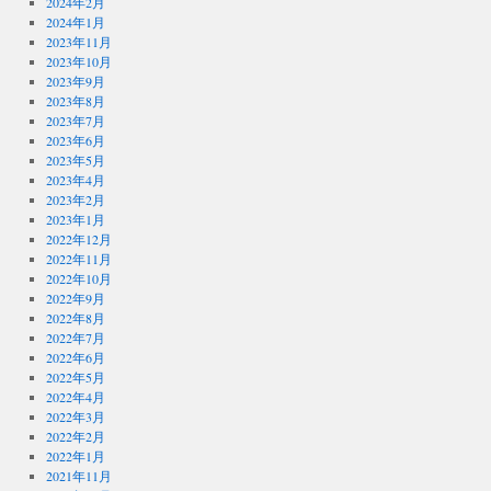
2024年2月
2024年1月
2023年11月
2023年10月
2023年9月
2023年8月
2023年7月
2023年6月
2023年5月
2023年4月
2023年2月
2023年1月
2022年12月
2022年11月
2022年10月
2022年9月
2022年8月
2022年7月
2022年6月
2022年5月
2022年4月
2022年3月
2022年2月
2022年1月
2021年11月