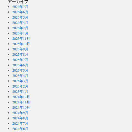
アーカイブ
2026年7月
2026年6月
2026年5月
2026年4月
2026年2月
2026年1月
2025年11月
2025年10月
2025年9月
2025年8月
2025年7月
2025年6月
2025年5月
2025年4月
2025年3月
2025年2月
2025年1月
2024年12月
2024年11月
2024年10月
2024年9月
2024年8月
2024年7月
2024年6月