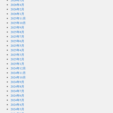
2026年5月
2026年4月
2026年2月
2026年1月
2025年11月
2025年10月
2025年9月
2025年8月
2025年7月
2025年6月
2025年5月
2025年4月
2025年3月
2025年2月
2025年1月
2024年12月
2024年11月
2024年10月
2024年9月
2024年8月
2024年7月
2024年6月
2024年5月
2024年4月
2024年3月