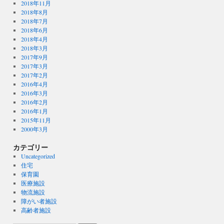
2018年11月
2018年8月
2018年7月
2018年6月
2018年4月
2018年3月
2017年9月
2017年3月
2017年2月
2016年4月
2016年3月
2016年2月
2016年1月
2015年11月
2000年3月
カテゴリー
Uncategorized
住宅
保育園
医療施設
物流施設
障がい者施設
高齢者施設