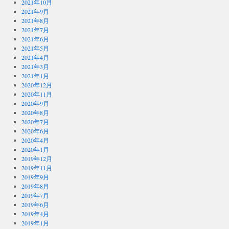
2021年10月
2021年9月
2021年8月
2021年7月
2021年6月
2021年5月
2021年4月
2021年3月
2021年1月
2020年12月
2020年11月
2020年9月
2020年8月
2020年7月
2020年6月
2020年4月
2020年1月
2019年12月
2019年11月
2019年9月
2019年8月
2019年7月
2019年6月
2019年4月
2019年1月