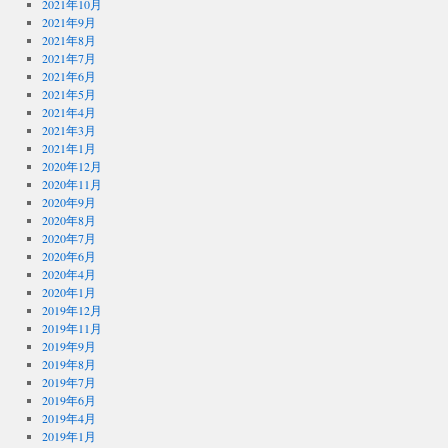
2021年10月
2021年9月
2021年8月
2021年7月
2021年6月
2021年5月
2021年4月
2021年3月
2021年1月
2020年12月
2020年11月
2020年9月
2020年8月
2020年7月
2020年6月
2020年4月
2020年1月
2019年12月
2019年11月
2019年9月
2019年8月
2019年7月
2019年6月
2019年4月
2019年1月