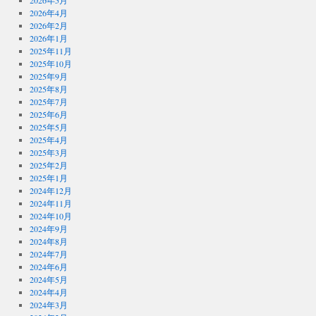
2026年5月
2026年4月
2026年2月
2026年1月
2025年11月
2025年10月
2025年9月
2025年8月
2025年7月
2025年6月
2025年5月
2025年4月
2025年3月
2025年2月
2025年1月
2024年12月
2024年11月
2024年10月
2024年9月
2024年8月
2024年7月
2024年6月
2024年5月
2024年4月
2024年3月