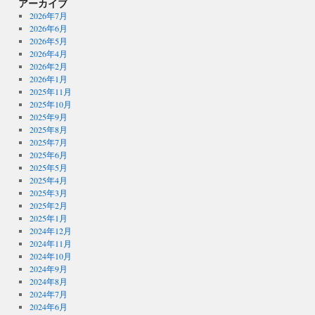
アーカイブ
2026年7月
2026年6月
2026年5月
2026年4月
2026年2月
2026年1月
2025年11月
2025年10月
2025年9月
2025年8月
2025年7月
2025年6月
2025年5月
2025年4月
2025年3月
2025年2月
2025年1月
2024年12月
2024年11月
2024年10月
2024年9月
2024年8月
2024年7月
2024年6月