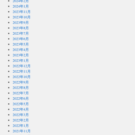
2024年2月
2024年1月
2023年11月
2023年10月
2023年9月
2023年8月
2023年7月
2023年6月
2023年5月
2023年4月
2023年2月
2023年1月
2022年12月
2022年11月
2022年10月
2022年9月
2022年8月
2022年7月
2022年6月
2022年5月
2022年4月
2022年3月
2022年2月
2022年1月
2021年11月