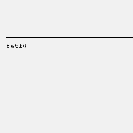
ともたより