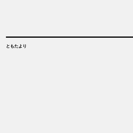
ともたより