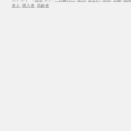
老人
,
購入者
,
高齢者