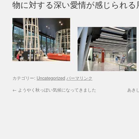
物に対する深い愛情が感じられる
カテゴリー:
Uncategorized
パーマリンク
←
ようやく秋っぽい気候になってきました
あき