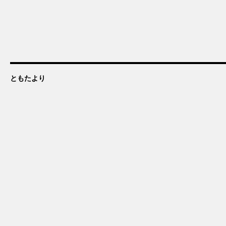
ともたより