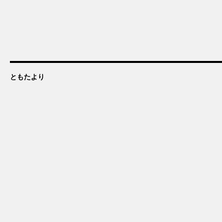
ともたより