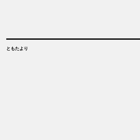
ともたより