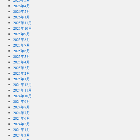
2026年5月
2026年4月
2026年2月
2026年1月
2025年11月
2025年10月
2025年9月
2025年8月
2025年7月
2025年6月
2025年5月
2025年4月
2025年3月
2025年2月
2025年1月
2024年12月
2024年11月
2024年10月
2024年9月
2024年8月
2024年7月
2024年6月
2024年5月
2024年4月
2024年3月