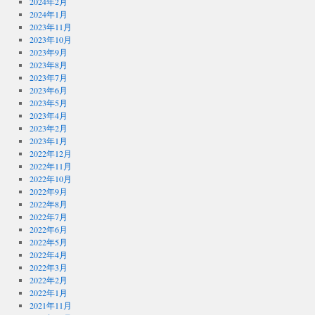
2024年2月
2024年1月
2023年11月
2023年10月
2023年9月
2023年8月
2023年7月
2023年6月
2023年5月
2023年4月
2023年2月
2023年1月
2022年12月
2022年11月
2022年10月
2022年9月
2022年8月
2022年7月
2022年6月
2022年5月
2022年4月
2022年3月
2022年2月
2022年1月
2021年11月