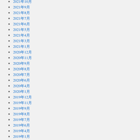
2021年10月
2021年9月
2021年8月
2021年7月
2021年6月
2021年5月
2021年4月
2021年3月
2021年1月
2020年12月
2020年11月
2020年9月
2020年8月
2020年7月
2020年6月
2020年4月
2020年1月
2019年12月
2019年11月
2019年9月
2019年8月
2019年7月
2019年6月
2019年4月
2019年1月