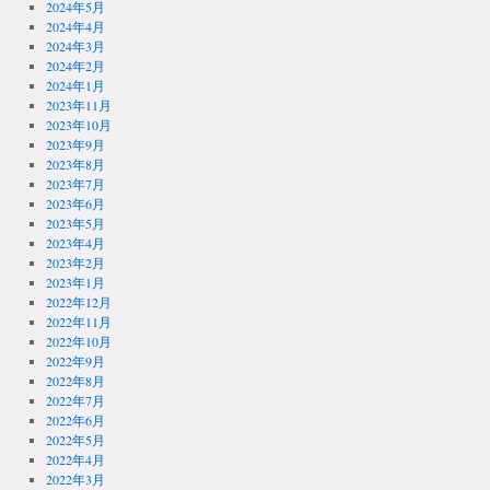
2024年5月
2024年4月
2024年3月
2024年2月
2024年1月
2023年11月
2023年10月
2023年9月
2023年8月
2023年7月
2023年6月
2023年5月
2023年4月
2023年2月
2023年1月
2022年12月
2022年11月
2022年10月
2022年9月
2022年8月
2022年7月
2022年6月
2022年5月
2022年4月
2022年3月