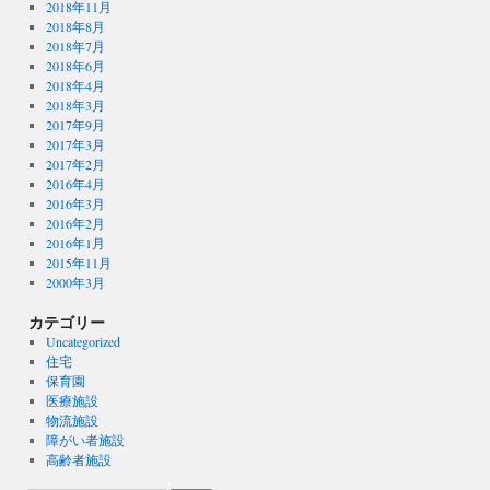
2018年11月
2018年8月
2018年7月
2018年6月
2018年4月
2018年3月
2017年9月
2017年3月
2017年2月
2016年4月
2016年3月
2016年2月
2016年1月
2015年11月
2000年3月
カテゴリー
Uncategorized
住宅
保育園
医療施設
物流施設
障がい者施設
高齢者施設