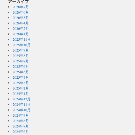
アーカイブ
2026年7月
2026年6月
2026年5月
2026年4月
2026年2月
2026年1月
2025年11月
2025年10月
2025年9月
2025年8月
2025年7月
2025年6月
2025年5月
2025年4月
2025年3月
2025年2月
2025年1月
2024年12月
2024年11月
2024年10月
2024年9月
2024年8月
2024年7月
2024年6月