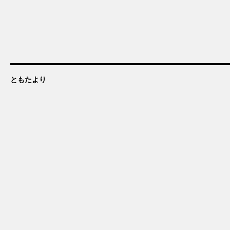
ともたより