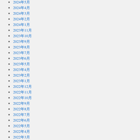
2024年5月
2024年4月
2024年3月
2024年2月
2024年1月
2023年11月
2023年10月
2023年9月
2023年8月
2023年7月
2023年6月
2023年5月
2023年4月
2023年2月
2023年1月
2022年12月
2022年11月
2022年10月
2022年9月
2022年8月
2022年7月
2022年6月
2022年5月
2022年4月
2022年3月