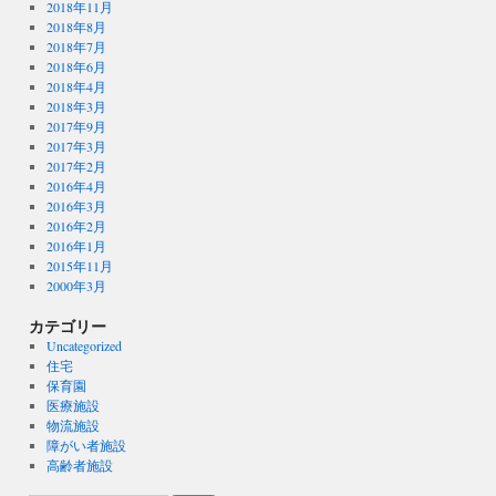
2018年11月
2018年8月
2018年7月
2018年6月
2018年4月
2018年3月
2017年9月
2017年3月
2017年2月
2016年4月
2016年3月
2016年2月
2016年1月
2015年11月
2000年3月
カテゴリー
Uncategorized
住宅
保育園
医療施設
物流施設
障がい者施設
高齢者施設