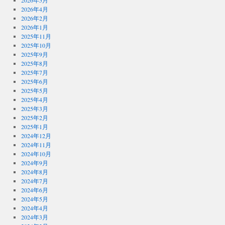
2026年5月
2026年4月
2026年2月
2026年1月
2025年11月
2025年10月
2025年9月
2025年8月
2025年7月
2025年6月
2025年5月
2025年4月
2025年3月
2025年2月
2025年1月
2024年12月
2024年11月
2024年10月
2024年9月
2024年8月
2024年7月
2024年6月
2024年5月
2024年4月
2024年3月