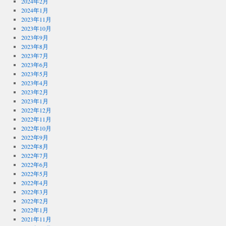
2024年2月
2024年1月
2023年11月
2023年10月
2023年9月
2023年8月
2023年7月
2023年6月
2023年5月
2023年4月
2023年2月
2023年1月
2022年12月
2022年11月
2022年10月
2022年9月
2022年8月
2022年7月
2022年6月
2022年5月
2022年4月
2022年3月
2022年2月
2022年1月
2021年11月