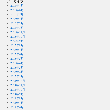
アーカイブ
2026年7月
2026年6月
2026年5月
2026年4月
2026年2月
2026年1月
2025年11月
2025年10月
2025年9月
2025年8月
2025年7月
2025年6月
2025年5月
2025年4月
2025年3月
2025年2月
2025年1月
2024年12月
2024年11月
2024年10月
2024年9月
2024年8月
2024年7月
2024年6月