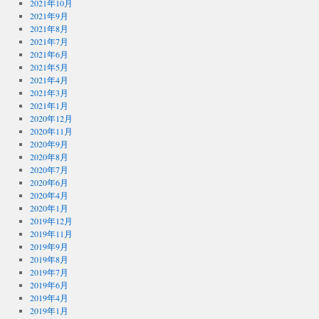
2021年10月
2021年9月
2021年8月
2021年7月
2021年6月
2021年5月
2021年4月
2021年3月
2021年1月
2020年12月
2020年11月
2020年9月
2020年8月
2020年7月
2020年6月
2020年4月
2020年1月
2019年12月
2019年11月
2019年9月
2019年8月
2019年7月
2019年6月
2019年4月
2019年1月