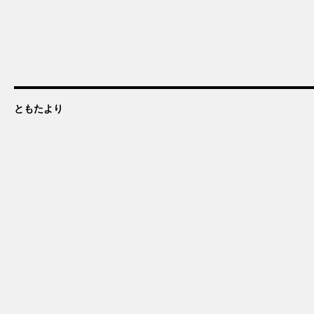
ともたより