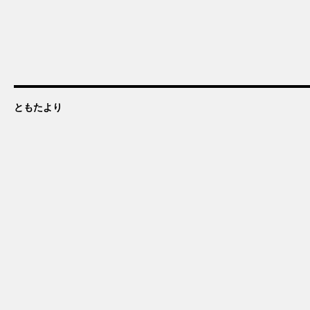
ともたより