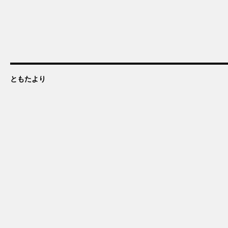
ともたより