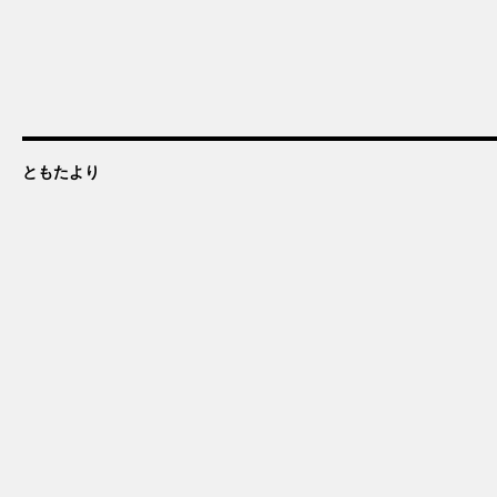
ともたより