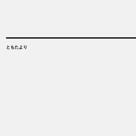
ともたより