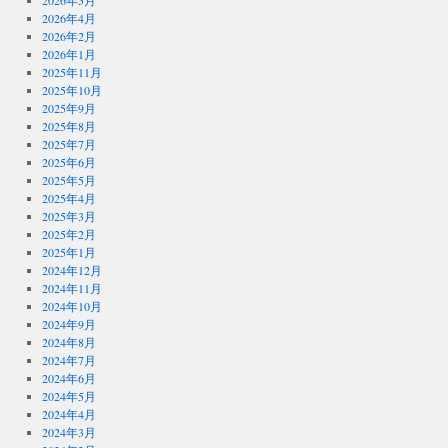
2026年5月
2026年4月
2026年2月
2026年1月
2025年11月
2025年10月
2025年9月
2025年8月
2025年7月
2025年6月
2025年5月
2025年4月
2025年3月
2025年2月
2025年1月
2024年12月
2024年11月
2024年10月
2024年9月
2024年8月
2024年7月
2024年6月
2024年5月
2024年4月
2024年3月