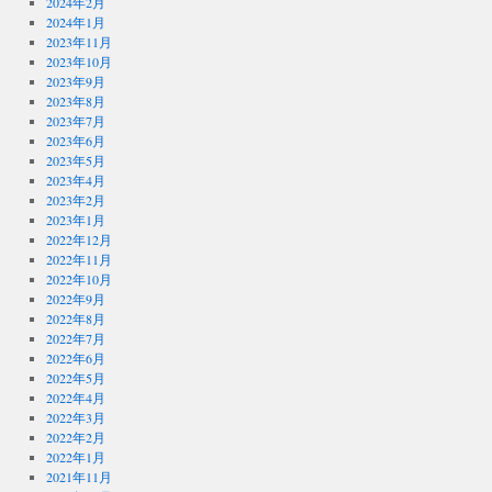
2024年2月
2024年1月
2023年11月
2023年10月
2023年9月
2023年8月
2023年7月
2023年6月
2023年5月
2023年4月
2023年2月
2023年1月
2022年12月
2022年11月
2022年10月
2022年9月
2022年8月
2022年7月
2022年6月
2022年5月
2022年4月
2022年3月
2022年2月
2022年1月
2021年11月