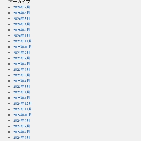
アーカイブ
2026年7月
2026年6月
2026年5月
2026年4月
2026年2月
2026年1月
2025年11月
2025年10月
2025年9月
2025年8月
2025年7月
2025年6月
2025年5月
2025年4月
2025年3月
2025年2月
2025年1月
2024年12月
2024年11月
2024年10月
2024年9月
2024年8月
2024年7月
2024年6月