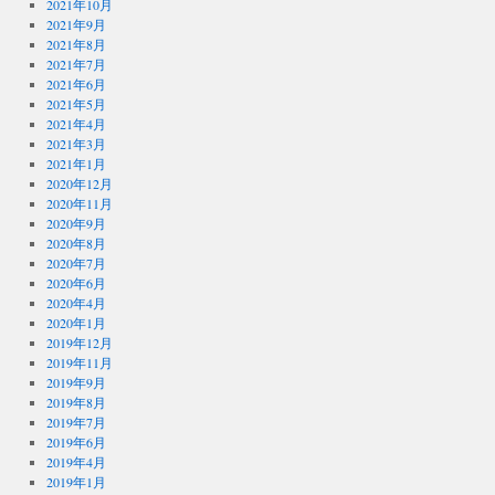
2021年10月
2021年9月
2021年8月
2021年7月
2021年6月
2021年5月
2021年4月
2021年3月
2021年1月
2020年12月
2020年11月
2020年9月
2020年8月
2020年7月
2020年6月
2020年4月
2020年1月
2019年12月
2019年11月
2019年9月
2019年8月
2019年7月
2019年6月
2019年4月
2019年1月