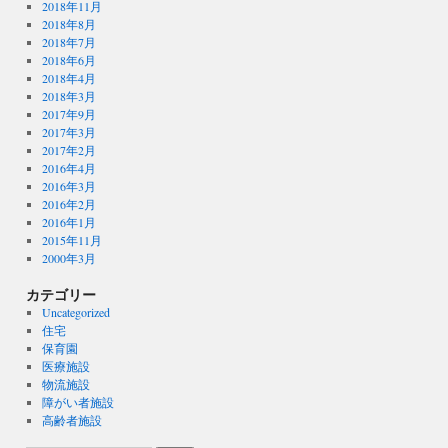
2018年11月
2018年8月
2018年7月
2018年6月
2018年4月
2018年3月
2017年9月
2017年3月
2017年2月
2016年4月
2016年3月
2016年2月
2016年1月
2015年11月
2000年3月
カテゴリー
Uncategorized
住宅
保育園
医療施設
物流施設
障がい者施設
高齢者施設