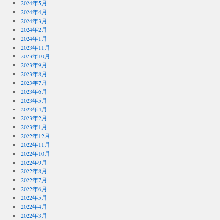
2024年5月
2024年4月
2024年3月
2024年2月
2024年1月
2023年11月
2023年10月
2023年9月
2023年8月
2023年7月
2023年6月
2023年5月
2023年4月
2023年2月
2023年1月
2022年12月
2022年11月
2022年10月
2022年9月
2022年8月
2022年7月
2022年6月
2022年5月
2022年4月
2022年3月