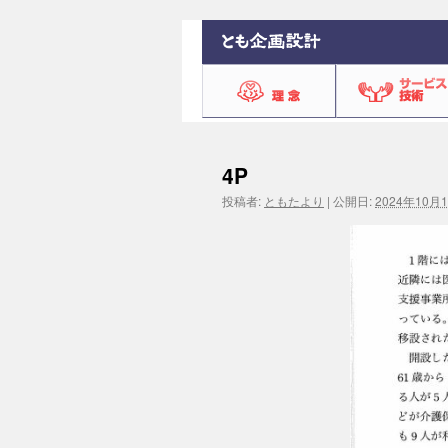
4P
投稿者:
ともたより
|
公開日:
2024年10月